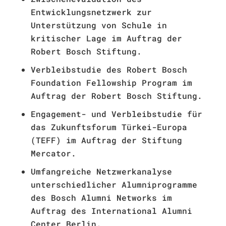
Entwicklungsnetzwerk zur
Unterstützung von Schule in
kritischer Lage im Auftrag der
Robert Bosch Stiftung.
Verbleibstudie des Robert Bosch
Foundation Fellowship Program im
Auftrag der Robert Bosch Stiftung.
Engagement- und Verbleibstudie für
das Zukunftsforum Türkei-Europa
(TEFF) im Auftrag der Stiftung
Mercator.
Umfangreiche Netzwerkanalyse
unterschiedlicher Alumniprogramme
des Bosch Alumni Networks im
Auftrag des International Alumni
Center Berlin.