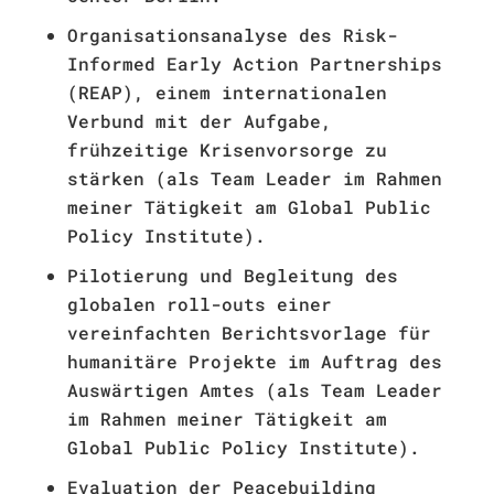
Organisationsanalyse des Risk-
Informed Early Action Partnerships
(REAP), einem internationalen
Verbund mit der Aufgabe,
frühzeitige Krisenvorsorge zu
stärken (als Team Leader im Rahmen
meiner Tätigkeit am Global Public
Policy Institute).
Pilotierung und Begleitung des
globalen roll-outs einer
vereinfachten Berichtsvorlage für
humanitäre Projekte im Auftrag des
Auswärtigen Amtes (als Team Leader
im Rahmen meiner Tätigkeit am
Global Public Policy Institute).
Evaluation der Peacebuilding