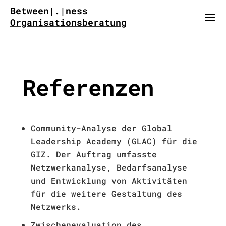
Between|.|ness
Organisationsberatung
Referenzen
Community-Analyse der Global
Leadership Academy (GLAC) für die
GIZ. Der Auftrag umfasste
Netzwerkanalyse, Bedarfsanalyse
und Entwicklung von Aktivitäten
für die weitere Gestaltung des
Netzwerks.
Zwischenevaluation des