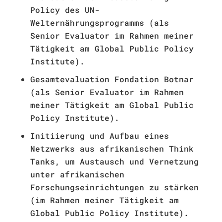
Policy des UN-
Welternährungsprogramms (als
Senior Evaluator im Rahmen meiner
Tätigkeit am Global Public Policy
Institute).
Gesamtevaluation Fondation Botnar
(als Senior Evaluator im Rahmen
meiner Tätigkeit am Global Public
Policy Institute).
Initiierung und Aufbau eines
Netzwerks aus afrikanischen Think
Tanks, um Austausch und Vernetzung
unter afrikanischen
Forschungseinrichtungen zu stärken
(im Rahmen meiner Tätigkeit am
Global Public Policy Institute).