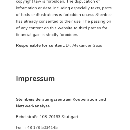
copyright law is forbidden. The duplication of
information or data, including especially texts, parts
of texts or illustrations is forbidden unless Steinbeis
has already consented to their use. The passing on
of any content on this website to third parties for
financial gain is strictly forbidden.
Responsible for content:
Dr. Alexander Gaus
Impressum
Steinbeis Beratungszentrum Kooperation und
Netzwerkanalyse
Bebelstraße 108; 70193 Stuttgart
Fon: +49 179 5034145