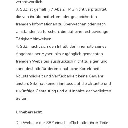
verantwortlich.
SBZ ist gemäß § 7 Abs.2 TMG nicht verpflichtet,
die von ihr übermittelten oder gespeicherten
fremden Informationen zu überwachen oder nach
Umständen zu forschen, die auf eine rechtswidrige
Tätigkeit hinweisen.
SBZ macht sich den Inhalt, der innerhalb seines
Angebots per Hyperlinks zugänglich gemachten
fremden Websites ausdrücklich nicht zu eigen und
kann deshalb für deren inhaltliche Korrektheit,
Vollständigkeit und Verfügbarkeit keine Gewähr
leisten. SBZ hat keinen Einfluss auf die aktuelle und
zukünftige Gestaltung und auf Inhalte der verlinkten
Seiten.
Urheberrecht
Die Website der SBZ einschließlich aller ihrer Teile