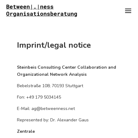
Between|.|ness
Organisationsberatung
Imprint/legal notice
Steinbeis Consulting Center Collaboration and
Organizational Network Analysis
Bebelstraße 108; 70193 Stuttgart
Fon: +49 179 5034145
E-Mail: ag@betweenness.net
Represented by: Dr. Alexander Gaus
Zentrale