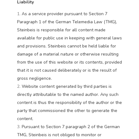
Liability
As a service provider pursuant to Section 7
Paragraph 1 of the German Telemedia Law (TMG),
Steinbeis is responsible for all content made
available for public use in keeping with general laws
and provisions. Steinbeis cannot be held liable for
damage of a material nature or otherwise resulting
from the use of this website or its contents, provided
that it is not caused deliberately or is the result of
gross negligence.
Website content generated by third parties is
directly attributable to the named author. Any such
content is thus the responsibility of the author or the
party that commissioned the other to generate the
content.
Pursuant to Section 7 paragraph 2 of the German
TMG, Steinbeis is not obliged to monitor or