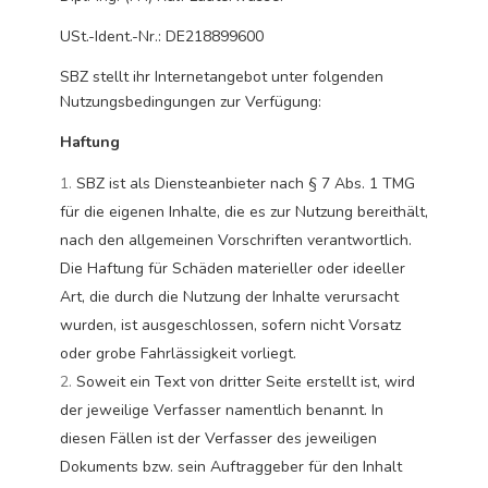
USt.-Ident.-Nr.: DE218899600
SBZ stellt ihr Internetangebot unter folgenden
Nutzungsbedingungen zur Verfügung:
Haftung
SBZ ist als Diensteanbieter nach § 7 Abs. 1 TMG
für die eigenen Inhalte, die es zur Nutzung bereithält,
nach den allgemeinen Vorschriften verantwortlich.
Die Haftung für Schäden materieller oder ideeller
Art, die durch die Nutzung der Inhalte verursacht
wurden, ist ausgeschlossen, sofern nicht Vorsatz
oder grobe Fahrlässigkeit vorliegt.
Soweit ein Text von dritter Seite erstellt ist, wird
der jeweilige Verfasser namentlich benannt. In
diesen Fällen ist der Verfasser des jeweiligen
Dokuments bzw. sein Auftraggeber für den Inhalt