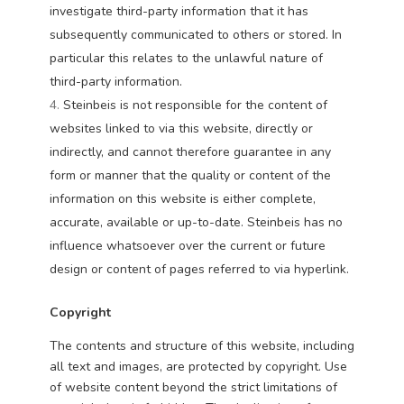
investigate third-party information that it has
subsequently communicated to others or stored. In
particular this relates to the unlawful nature of
third-party information.
Steinbeis is not responsible for the content of
websites linked to via this website, directly or
indirectly, and cannot therefore guarantee in any
form or manner that the quality or content of the
information on this website is either complete,
accurate, available or up-to-date. Steinbeis has no
influence whatsoever over the current or future
design or content of pages referred to via hyperlink.
Copyright
The contents and structure of this website, including
all text and images, are protected by copyright. Use
of website content beyond the strict limitations of